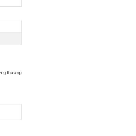
hững thương