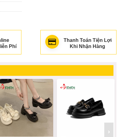
line
Thanh Toán Tiện Lợi
iễn Phí
Khi Nhận Hàng