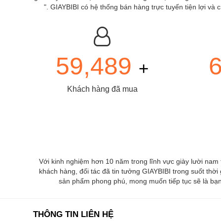
". GIAYBIBI có hệ thống bán hàng trực tuyến tiện lợi v
59,489
+
Khách hàng đã mua
Với kinh nghiệm hơn 10 năm trong lĩnh vực giày lười nam
khách hàng, đối tác đã tin tưởng GIAYBIBI trong suốt thời
sản phẩm phong phú, mong muốn tiếp tục sẽ là bạn 
THÔNG TIN LIÊN HỆ