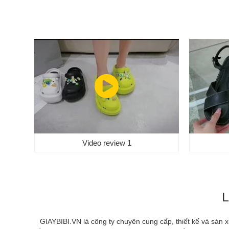
Video review 1
L
GIAYBIBI.VN là công ty chuyên cung cấp, thiết kế và sản 