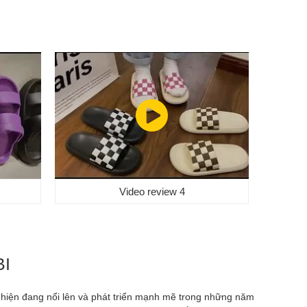
Video review 4
BI
I hiện đang nổi lên và phát triển mạnh mẽ trong những năm