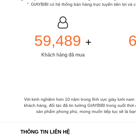
". GIAYBIBI có hệ thống bán hàng trực tuyến tiện lợi v
59,489
+
Khách hàng đã mua
Với kinh nghiệm hơn 10 năm trong lĩnh vực giày lười nam
khách hàng, đối tác đã tin tưởng GIAYBIBI trong suốt thời
sản phẩm phong phú, mong muốn tiếp tục sẽ là bạn 
THÔNG TIN LIÊN HỆ